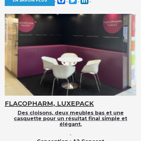
EN SAVOIR PLUS
FLACOPHARM, LUXEPACK
Des cloisons, deux meubles bas et une
casquette pour un résultat final simple et
élégant.