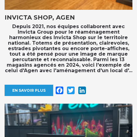
INVICTA SHOP, AGEN
Depuis 2021, nos équipes collaborent avec
Invicta Group pour le réaménagement
harmonieux des Invicta Shop sur le territoire
national. Totems de présentation, clairevoies,
estrades pivotantes ou encore porte-affiches,
tout a été pensé pour une image de marque
percutante et reconnaissable. Parmi les 13
magasins agencés en 2024, voici l'exemple de
celui d'Agen avec l'aménagement d'un local d'...
Facebook
Twitter
LinkedIn
EN SAVOIR PLUS