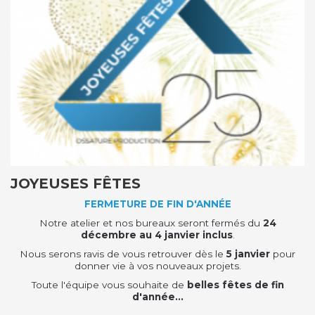
JOYEUSES FÊTES
FERMETURE DE FIN D'ANNÉE
Notre atelier et nos bureaux seront fermés du
24
décembre au 4 janvier inclus
.
Nous serons ravis de vous retrouver dès le
5 janvier
pour
donner vie à vos nouveaux projets.
Toute l'équipe vous souhaite de
belles fêtes de fin
d'année...