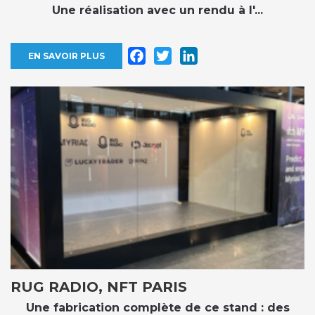
Une réalisation avec un rendu à l'...
Facebook
Twitter
LinkedIn
EN SAVOIR PLUS
RUG RADIO, NFT PARIS
Une fabrication complète de ce stand : des