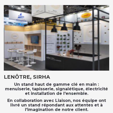
LENÔTRE, SIRHA
Un stand haut de gamme clé en main :
menuiserie, tapisserie, signalétique, électricité
et installation de l'ensemble.
En collaboration avec Liaison, nos équipe ont
livré un stand répondant aux attentes et à
l'imagination de notre client.