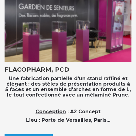
FLACOPHARM, PCD
Une fabrication partielle d'un stand raffiné et
élégant : des stèles de présentation produits à
5 faces et un ensemble d'arches en forme de L,
le tout confectionné avec un mélaminé Prune.
Conception
: A2 Concept
Lieu
: Porte de Versailles, Paris...