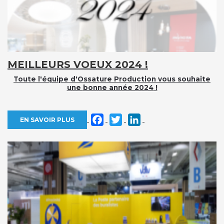
MEILLEURS VOEUX 2024 !
Toute l'équipe d'Ossature Production vous souhaite
une
bonne année 2024
!
Facebook
Twitter
LinkedIn
EN SAVOIR PLUS