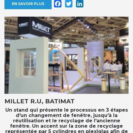
Facebook
Twitter
LinkedIn
EN SAVOIR PLUS
MILLET R.U, BATIMAT
Un stand qui présente le processus en 3 étapes
d'un changement de fenêtre, jusqu'à la
réutilisation et le recyclage de l'ancienne
fenêtre. Un accent sur la zone de recyclage
représentée par 5 cylindres en plexiglas afin de