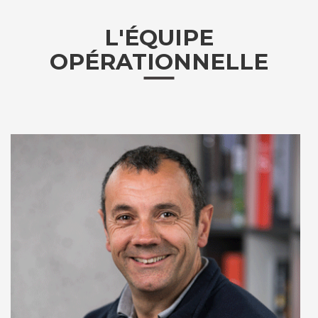
L'ÉQUIPE
OPÉRATIONNELLE