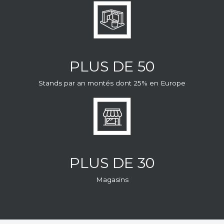
PLUS DE 50
Stands par an montés dont 25% en Europe
PLUS DE 30
Magasins