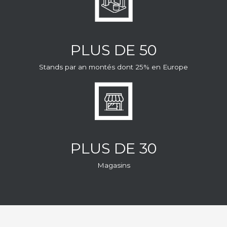
PLUS DE 50
Stands par an montés dont 25% en Europe
PLUS DE 30
Magasins