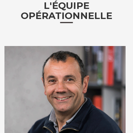
L'ÉQUIPE
OPÉRATIONNELLE