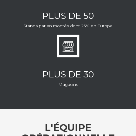
PLUS DE 50
Stands par an montés dont 25% en Europe
PLUS DE 30
Magasins
L'ÉQUIPE