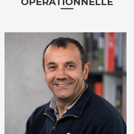
OPÉRATIONNELLE