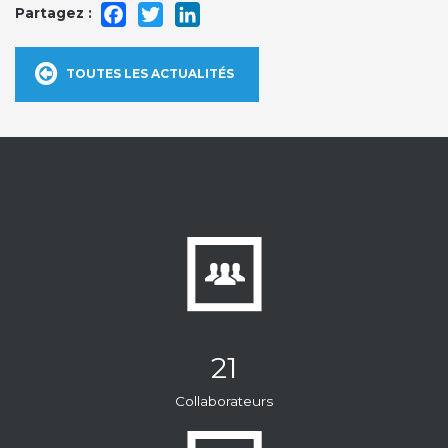
Facebook
Twitter
LinkedIn
TOUTES LES ACTUALITÉS
21
Collaborateurs