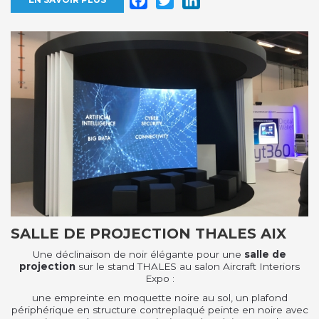
SALLE DE PROJECTION THALES AIX
Une déclinaison de noir élégante pour une
salle de
projection
sur le stand THALES au salon Aircraft Interiors
Expo :
une empreinte en moquette noire au sol, un plafond
périphérique en structure contreplaqué peinte en noire avec