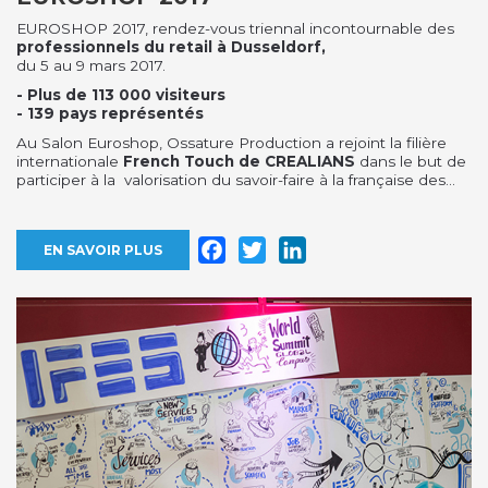
EUROSHOP 2017, rendez-vous triennal incontournable des
professionnels du retail à Dusseldorf,
du 5 au 9 mars 2017.
- Plus de 113 000 visiteurs
- 139 pays représentés
Au Salon Euroshop, Ossature Production a rejoint la filière
internationale
French Touch de CREALIANS
dans le but de
participer à la valorisation du savoir-faire à la française des...
Facebook
Twitter
LinkedIn
EN SAVOIR PLUS