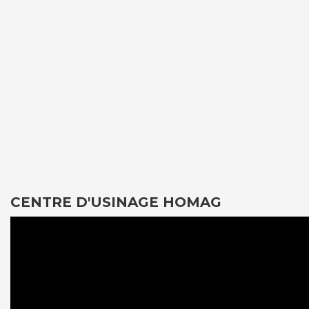
CENTRE D'USINAGE HOMAG