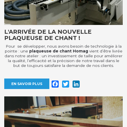
L'ARRIVÉE DE LA NOUVELLE
PLAQUEUSE DE CHANT !
Pour se développer, nous avons besoin de technologie à la
pointe : une
plaqueuse de chant Homag
vient d’être livrée
dans notre atelier : un investissement de taille pour améliorer
la qualité, l’efficacité et la précision de notre travail dans le
but de toujours satisfaire la demande de nos clients.
Facebook
Twitter
LinkedIn
EN SAVOIR PLUS