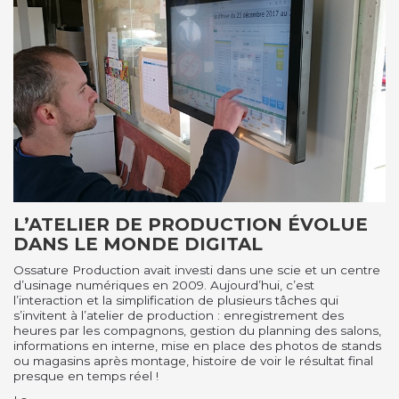
L’ATELIER DE PRODUCTION ÉVOLUE
DANS LE MONDE DIGITAL
Ossature Production avait investi dans une scie et un centre
d’usinage numériques en 2009. Aujourd’hui, c’est
l’interaction et la simplification de plusieurs tâches qui
s’invitent à l’atelier de production : enregistrement des
heures par les compagnons, gestion du planning des salons,
informations en interne, mise en place des photos de stands
ou magasins après montage, histoire de voir le résultat final
presque en temps réel !