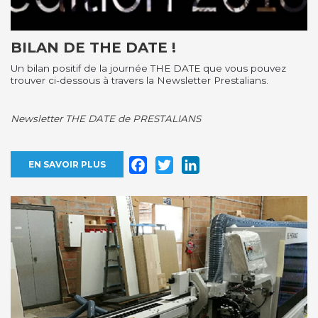
BILAN DE THE DATE !
Un bilan positif de la journée THE DATE que vous pouvez
trouver ci-dessous à travers la Newsletter Prestalians.
Newsletter THE DATE de PRESTALIANS
Facebook
Twitter
LinkedIn
EN SAVOIR PLUS