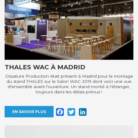
THALES WAC À MADRID
Ossature Production était présent à Madrid pour le montage
du stand THALES sur le Salon WAC 2019 dont voici une vue
d'ensemble avant l'ouverture. Un stand monté à l'étranger,
toujours dans les délais prévus !
Facebook
Twitter
LinkedIn
EN SAVOIR PLUS