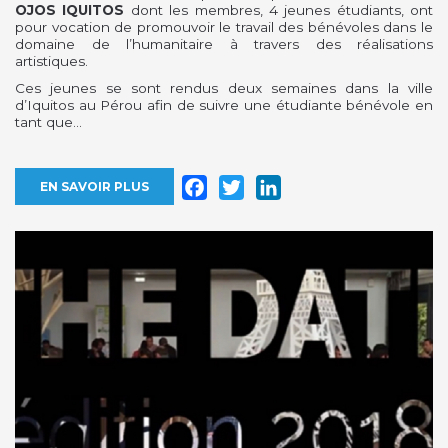
OJOS IQUITOS
dont les membres, 4 jeunes étudiants, ont
pour vocation de promouvoir le travail des bénévoles dans le
domaine de l’humanitaire à travers des réalisations
artistiques.
Ces jeunes se sont rendus deux semaines dans la ville
d’Iquitos au Pérou afin de suivre une étudiante bénévole en
tant que...
Facebook
Twitter
LinkedIn
EN SAVOIR PLUS