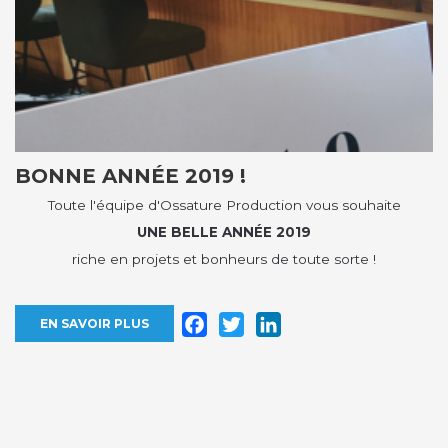
BONNE ANNÉE 2019 !
Toute l'équipe d'Ossature Production vous souhaite
UNE BELLE ANNÉE 2019
riche en projets et bonheurs de toute sorte !
Facebook
Twitter
LinkedIn
EN SAVOIR PLUS