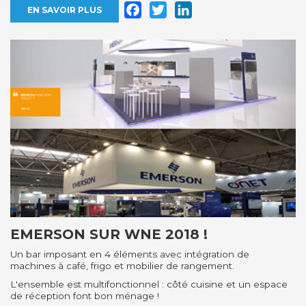
Facebook
Twitter
LinkedIn
EN SAVOIR PLUS
EMERSON SUR WNE 2018 !
Un bar imposant en 4 éléments avec intégration de
machines à café, frigo et mobilier de rangement.
L'ensemble est multifonctionnel : côté cuisine et un espace
de réception font bon ménage !