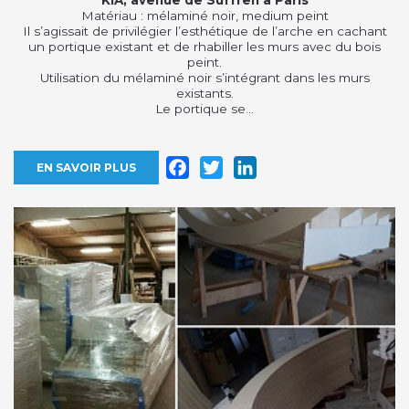
Matériau : mélaminé noir, medium peint
Il s’agissait de privilégier l’esthétique de l’arche en cachant
un portique existant et de rhabiller les murs avec du bois
peint.
Utilisation du mélaminé noir s’intégrant dans les murs
existants.
Le portique se...
Facebook
Twitter
LinkedIn
EN SAVOIR PLUS