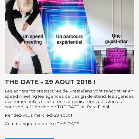
THE DATE - 29 AOUT 2018 !
Les adhérents prestataires de Prestalians vont rencontrer en
speed meeting les agences de design de stand, les agences
événementielles et différents organisateurs de salon au
e
cours de la 2
édition de THE DATE au Parc Floral.
Rendez-vous mercredi 29 août !
Communiqué de presse THE DATE.