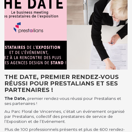
THE DATE, PREMIER RENDEZ-VOUS
RÉUSSI POUR PRESTALIANS ET SES
PARTENAIRES !
The Date,
premier rendez-vous réussi pour Prestalians et
ses partenaires !
Au Parc Floral de Vincennes, c’était un événement organisé
par Prestalians, collectif des prestataires de service de
l’Exposition et de l’Evénement.
Plus de 100 professionnels présents et plus de 600 rendez-