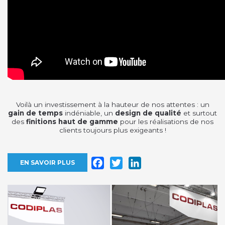
Voilà un investissement à la hauteur de nos attentes : un
gain de temps
indéniable, un
design de qualité
et surtout
des
finitions haut de gamme
pour les réalisations de nos
clients toujours plus exigeants !
Facebook
Twitter
LinkedIn
EN SAVOIR PLUS