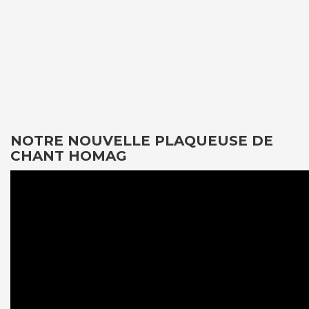
NOTRE NOUVELLE PLAQUEUSE DE
CHANT HOMAG