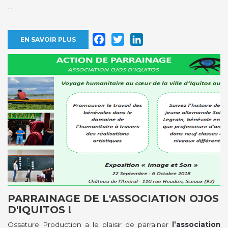
...
Facebook
Twitter
LinkedIn
EN SAVOIR PLUS
PARRAINAGE DE L'ASSOCIATION OJOS
D'IQUITOS !
Ossature Production a le plaisir de parrainer
l’association