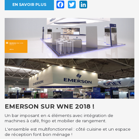
Facebook
Twitter
LinkedIn
EN SAVOIR PLUS
EMERSON SUR WNE 2018 !
Un bar imposant en 4 éléments avec intégration de
machines à café, frigo et mobilier de rangement.
L'ensemble est multifonctionnel : côté cuisine et un espace
de réception font bon ménage !