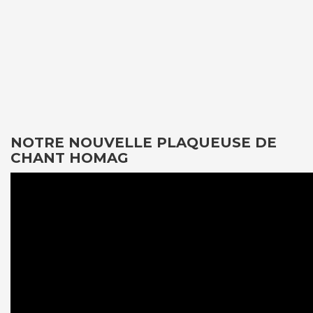
NOTRE NOUVELLE PLAQUEUSE DE
CHANT HOMAG