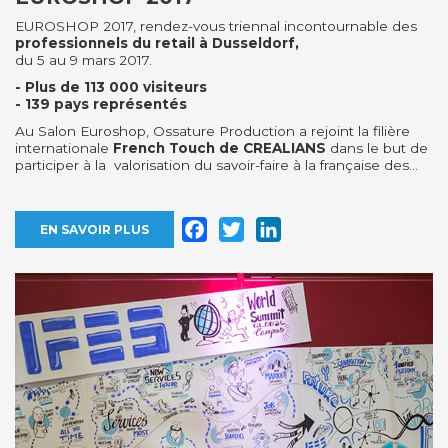
EUROSHOP 2017, rendez-vous triennal incontournable des
professionnels du retail à Dusseldorf,
du 5 au 9 mars 2017.
- Plus de 113 000 visiteurs
- 139 pays représentés
Au Salon Euroshop, Ossature Production a rejoint la filière
internationale
French Touch de CREALIANS
dans le but de
participer à la valorisation du savoir-faire à la française des...
Facebook
Twitter
LinkedIn
EN SAVOIR PLUS