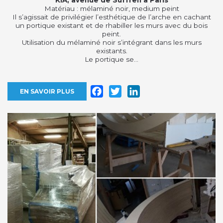
Matériau : mélaminé noir, medium peint
Il s’agissait de privilégier l’esthétique de l’arche en cachant
un portique existant et de rhabiller les murs avec du bois
peint.
Utilisation du mélaminé noir s’intégrant dans les murs
existants.
Le portique se...
Facebook
Twitter
LinkedIn
EN SAVOIR PLUS