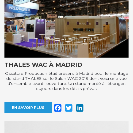
THALES WAC À MADRID
Ossature Production était présent à Madrid pour le montage
du stand THALES sur le Salon WAC 2019 dont voici une vue
d'ensemble avant l'ouverture. Un stand monté à l'étranger,
toujours dans les délais prévus !
Facebook
Twitter
LinkedIn
EN SAVOIR PLUS