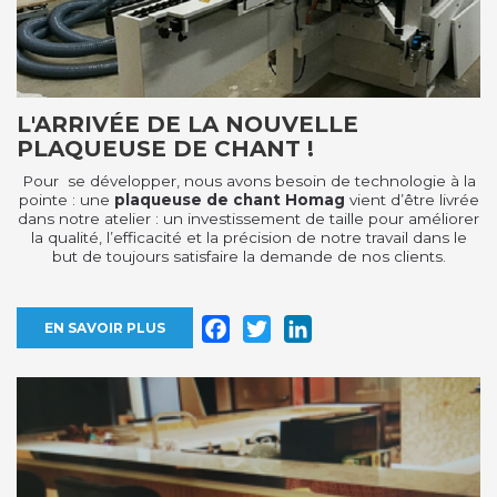
L'ARRIVÉE DE LA NOUVELLE
PLAQUEUSE DE CHANT !
Pour se développer, nous avons besoin de technologie à la
pointe : une
plaqueuse de chant Homag
vient d’être livrée
dans notre atelier : un investissement de taille pour améliorer
la qualité, l’efficacité et la précision de notre travail dans le
but de toujours satisfaire la demande de nos clients.
Facebook
Twitter
LinkedIn
EN SAVOIR PLUS