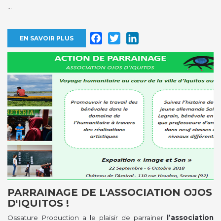
...
Facebook
Twitter
LinkedIn
EN SAVOIR PLUS
PARRAINAGE DE L'ASSOCIATION OJOS
D'IQUITOS !
Ossature Production a le plaisir de parrainer
l’association