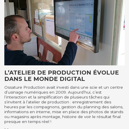
L’ATELIER DE PRODUCTION ÉVOLUE
DANS LE MONDE DIGITAL
Ossature Production avait investi dans une scie et un centre
d’usinage numériques en 2009. Aujourd’hui, c’est
l’interaction et la simplification de plusieurs tâches qui
s’invitent à l’atelier de production : enregistrement des
heures par les compagnons, gestion du planning des salons,
informations en interne, mise en place des photos de stands
ou magasins après montage, histoire de voir le résultat final
presque en temps réel !