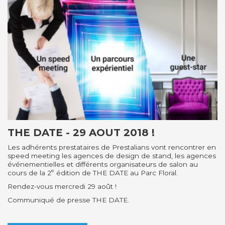
THE DATE - 29 AOUT 2018 !
Les adhérents prestataires de Prestalians vont rencontrer en
speed meeting les agences de design de stand, les agences
événementielles et différents organisateurs de salon au
e
cours de la 2
édition de THE DATE au Parc Floral.
Rendez-vous mercredi 29 août !
Communiqué de presse THE DATE.