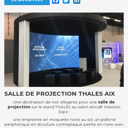
SALLE DE PROJECTION THALES AIX
Une déclinaison de noir élégante pour une
salle de
projection
sur le stand THALES au salon Aircraft Interiors
Expo :
une empreinte en moquette noire au sol, un plafond
périphérique en structure contreplaqué peinte en noire avec