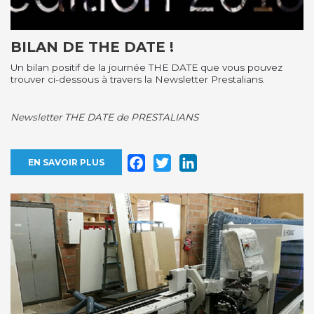
BILAN DE THE DATE !
Un bilan positif de la journée THE DATE que vous pouvez
trouver ci-dessous à travers la Newsletter Prestalians.
Newsletter THE DATE de PRESTALIANS
Facebook
Twitter
LinkedIn
EN SAVOIR PLUS