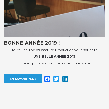
BONNE ANNÉE 2019 !
Toute l'équipe d'Ossature Production vous souhaite
UNE BELLE ANNÉE 2019
riche en projets et bonheurs de toute sorte !
Facebook
Twitter
LinkedIn
EN SAVOIR PLUS