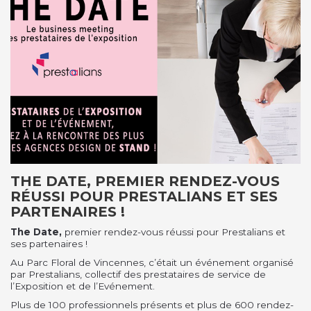
THE DATE, PREMIER RENDEZ-VOUS
RÉUSSI POUR PRESTALIANS ET SES
PARTENAIRES !
The Date,
premier rendez-vous réussi pour Prestalians et
ses partenaires !
Au Parc Floral de Vincennes, c’était un événement organisé
par Prestalians, collectif des prestataires de service de
l’Exposition et de l’Evénement.
Plus de 100 professionnels présents et plus de 600 rendez-