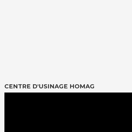
CENTRE D'USINAGE HOMAG