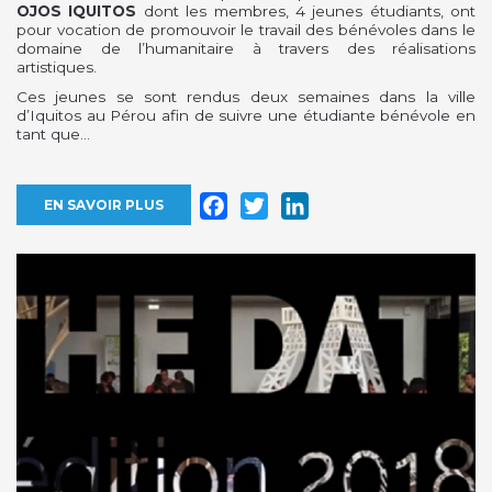
OJOS IQUITOS
dont les membres, 4 jeunes étudiants, ont
pour vocation de promouvoir le travail des bénévoles dans le
domaine de l’humanitaire à travers des réalisations
artistiques.
Ces jeunes se sont rendus deux semaines dans la ville
d’Iquitos au Pérou afin de suivre une étudiante bénévole en
tant que...
Facebook
Twitter
LinkedIn
EN SAVOIR PLUS