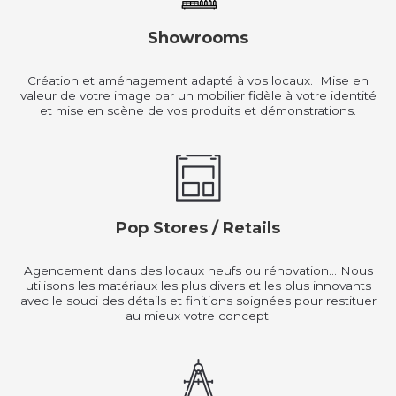
Showrooms
Création et aménagement adapté à vos locaux. Mise en
valeur de votre image par un mobilier fidèle à votre identité
et mise en scène de vos produits et démonstrations.
Pop Stores / Retails
Agencement dans des locaux neufs ou rénovation… Nous
utilisons les matériaux les plus divers et les plus innovants
avec le souci des détails et finitions soignées pour restituer
au mieux votre concept.