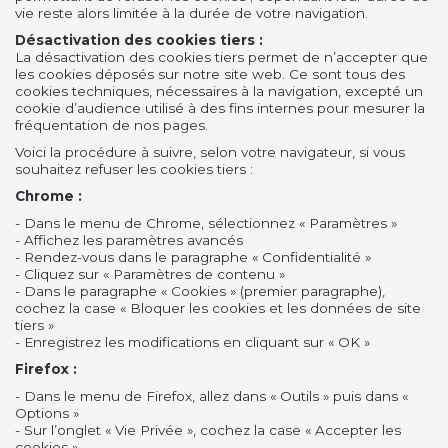
vie reste alors limitée à la durée de votre navigation.
Désactivation des cookies tiers :
La désactivation des cookies tiers permet de n’accepter que
les cookies déposés sur notre site web. Ce sont tous des
cookies techniques, nécessaires à la navigation, excepté un
cookie d’audience utilisé à des fins internes pour mesurer la
fréquentation de nos pages.
Voici la procédure à suivre, selon votre navigateur, si vous
souhaitez refuser les cookies tiers :
Chrome :
- Dans le menu de Chrome, sélectionnez « Paramètres »
- Affichez les paramètres avancés
- Rendez-vous dans le paragraphe « Confidentialité »
- Cliquez sur « Paramètres de contenu »
- Dans le paragraphe « Cookies » (premier paragraphe),
cochez la case « Bloquer les cookies et les données de site
tiers »
- Enregistrez les modifications en cliquant sur « OK »
Firefox :
- Dans le menu de Firefox, allez dans « Outils » puis dans «
Options »
- Sur l’onglet « Vie Privée », cochez la case « Accepter les
cookies »