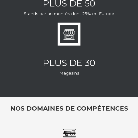
PLUS DE 50
Stands par an montés dont 25% en Europe
PLUS DE 30
Magasins
NOS DOMAINES DE COMPÉTENCES