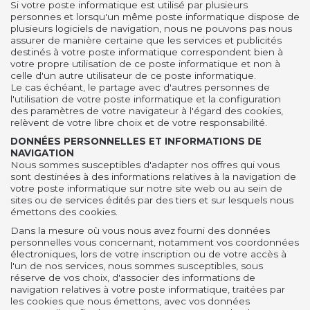
Si votre poste informatique est utilisé par plusieurs
personnes et lorsqu'un même poste informatique dispose de
plusieurs logiciels de navigation, nous ne pouvons pas nous
assurer de manière certaine que les services et publicités
destinés à votre poste informatique correspondent bien à
votre propre utilisation de ce poste informatique et non à
celle d'un autre utilisateur de ce poste informatique.
Le cas échéant, le partage avec d'autres personnes de
l'utilisation de votre poste informatique et la configuration
des paramètres de votre navigateur à l'égard des cookies,
relèvent de votre libre choix et de votre responsabilité.
DONNÉES PERSONNELLES ET INFORMATIONS DE
NAVIGATION
Nous sommes susceptibles d'adapter nos offres qui vous
sont destinées à des informations relatives à la navigation de
votre poste informatique sur notre site web ou au sein de
sites ou de services édités par des tiers et sur lesquels nous
émettons des cookies.
Dans la mesure où vous nous avez fourni des données
personnelles vous concernant, notamment vos coordonnées
électroniques, lors de votre inscription ou de votre accès à
l'un de nos services, nous sommes susceptibles, sous
réserve de vos choix, d'associer des informations de
navigation relatives à votre poste informatique, traitées par
les cookies que nous émettons, avec vos données