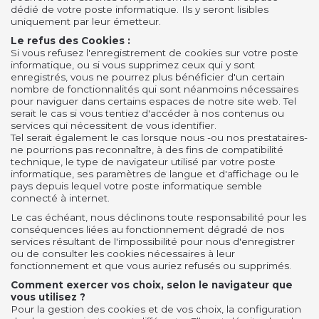
dédié de votre poste informatique. Ils y seront lisibles
uniquement par leur émetteur.
Le refus des Cookies :
Si vous refusez l'enregistrement de cookies sur votre poste
informatique, ou si vous supprimez ceux qui y sont
enregistrés, vous ne pourrez plus bénéficier d'un certain
nombre de fonctionnalités qui sont néanmoins nécessaires
pour naviguer dans certains espaces de notre site web. Tel
serait le cas si vous tentiez d'accéder à nos contenus ou
services qui nécessitent de vous identifier.
Tel serait également le cas lorsque nous -ou nos prestataires-
ne pourrions pas reconnaître, à des fins de compatibilité
technique, le type de navigateur utilisé par votre poste
informatique, ses paramètres de langue et d'affichage ou le
pays depuis lequel votre poste informatique semble
connecté à internet.
Le cas échéant, nous déclinons toute responsabilité pour les
conséquences liées au fonctionnement dégradé de nos
services résultant de l'impossibilité pour nous d'enregistrer
ou de consulter les cookies nécessaires à leur
fonctionnement et que vous auriez refusés ou supprimés.
Comment exercer vos choix, selon le navigateur que
vous utilisez ?
Pour la gestion des cookies et de vos choix, la configuration