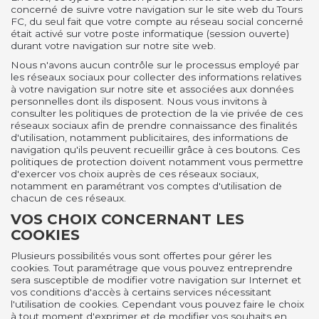
concerné de suivre votre navigation sur le site web du Tours
FC, du seul fait que votre compte au réseau social concerné
était activé sur votre poste informatique (session ouverte)
durant votre navigation sur notre site web.
Nous n'avons aucun contrôle sur le processus employé par
les réseaux sociaux pour collecter des informations relatives
à votre navigation sur notre site et associées aux données
personnelles dont ils disposent. Nous vous invitons à
consulter les politiques de protection de la vie privée de ces
réseaux sociaux afin de prendre connaissance des finalités
d'utilisation, notamment publicitaires, des informations de
navigation qu'ils peuvent recueillir grâce à ces boutons. Ces
politiques de protection doivent notamment vous permettre
d'exercer vos choix auprès de ces réseaux sociaux,
notamment en paramétrant vos comptes d'utilisation de
chacun de ces réseaux.
VOS CHOIX CONCERNANT LES
COOKIES
Plusieurs possibilités vous sont offertes pour gérer les
cookies. Tout paramétrage que vous pouvez entreprendre
sera susceptible de modifier votre navigation sur Internet et
vos conditions d'accès à certains services nécessitant
l'utilisation de cookies. Cependant vous pouvez faire le choix
à tout moment d'exprimer et de modifier vos souhaits en