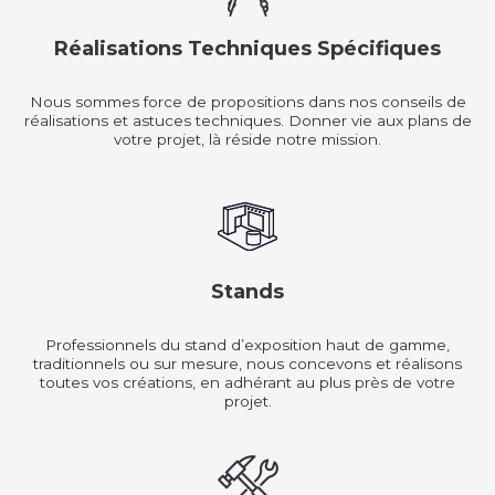
Réalisations Techniques Spécifiques
Nous sommes force de propositions dans nos conseils de
réalisations et astuces techniques. Donner vie aux plans de
votre projet, là réside notre mission.
Stands
Professionnels du stand d’exposition haut de gamme,
traditionnels ou sur mesure, nous concevons et réalisons
toutes vos créations, en adhérant au plus près de votre
projet.