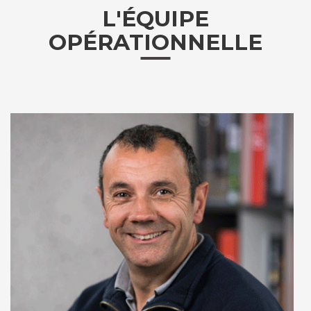
L'ÉQUIPE
OPÉRATIONNELLE