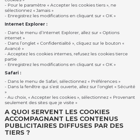
- Pour le paramètre « Accepter les cookies tiers », ne
sélectionnez « Jamais »
- Enregistrez les modifications en cliquant sur « OK »
Internet Explorer :
- Dans le menu d’Internet Explorer, allez sur « Options
internet »
- Dans l’onglet « Confidentialité », cliquez sur le bouton «
Avancé »
- Acceptez les cookies internes, refusez les cookies tierce
partie
- Enregistrez les modifications en cliquant sur « OK »
Safari :
- Dans le menu de Safari, sélectionnez « Préférences »
- Dans la fenêtre qui s’est ouverte, allez sur l’onglet « Sécurité
»
- Au choix, « Accepter les cookies », sélectionnez « Provenant
seulement des sites que je visite »
A QUOI SERVENT LES COOKIES
ACCOMPAGNANT LES CONTENUS
PUBLICITAIRES DIFFUSES PAR DES
TIERS ?