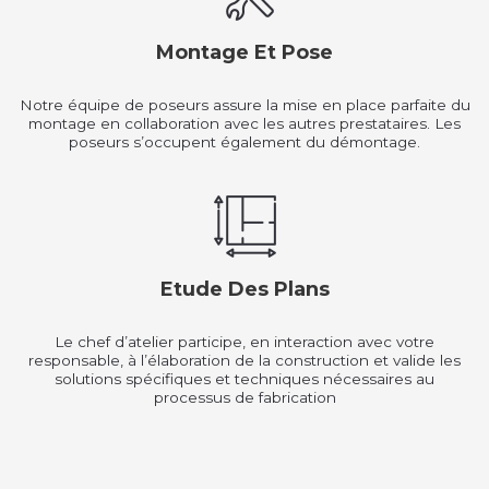
Montage Et Pose
Notre équipe de poseurs assure la mise en place parfaite du
montage en collaboration avec les autres prestataires. Les
poseurs s’occupent également du démontage.
Etude Des Plans
Le chef d’atelier participe, en interaction avec votre
responsable, à l’élaboration de la construction et valide les
solutions spécifiques et techniques nécessaires au
processus de fabrication