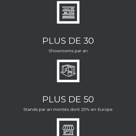
PLUS DE 30
Showrooms par an
PLUS DE 50
Stands par an montés dont 25% en Europe