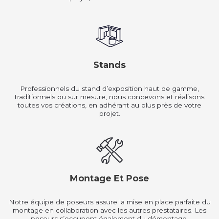
Stands
Professionnels du stand d’exposition haut de gamme,
traditionnels ou sur mesure, nous concevons et réalisons
toutes vos créations, en adhérant au plus près de votre
projet.
Montage Et Pose
Notre équipe de poseurs assure la mise en place parfaite du
montage en collaboration avec les autres prestataires. Les
poseurs s’occupent également du démontage.