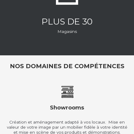
PLUS DE 30
Magasins
NOS DOMAINES DE COMPÉTENCES
Showrooms
Création et aménagement adapté à vos locaux. Mise en
valeur de votre image par un mobilier fidèle à votre identité
et mise en scène de vos produits et démonstrations.