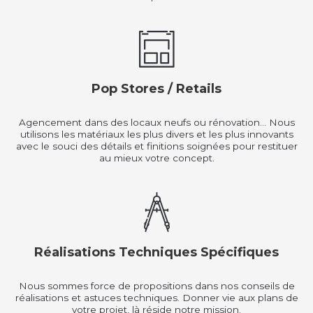
Pop Stores / Retails
Agencement dans des locaux neufs ou rénovation… Nous
utilisons les matériaux les plus divers et les plus innovants
avec le souci des détails et finitions soignées pour restituer
au mieux votre concept.
Réalisations Techniques Spécifiques
Nous sommes force de propositions dans nos conseils de
réalisations et astuces techniques. Donner vie aux plans de
votre projet, là réside notre mission.