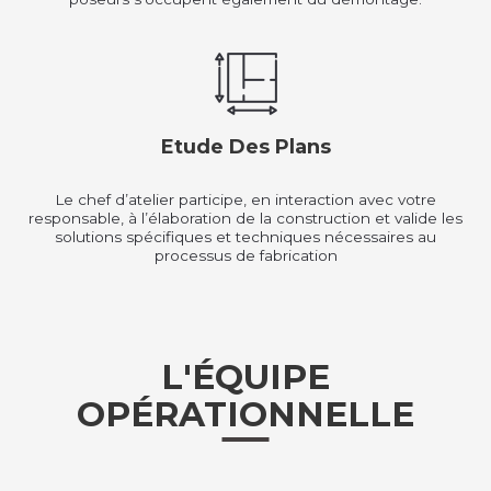
Etude Des Plans
Le chef d’atelier participe, en interaction avec votre
responsable, à l’élaboration de la construction et valide les
solutions spécifiques et techniques nécessaires au
processus de fabrication
L'ÉQUIPE
OPÉRATIONNELLE