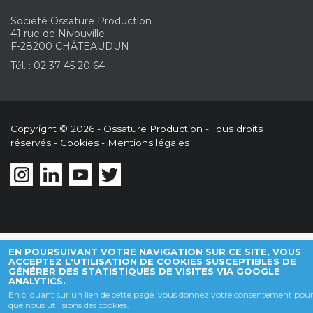
Nos
Société Ossature Production
41 rue de Nivouville
F-28200 CHÂTEAUDUN
Tél. : 02 37 45 20 64
Copyright © 2026 - Ossature Production - Tous droits
réservés -
Cookies
-
Mentions légales
EN POURSUIVANT VOTRE NAVIGATION SUR CE SITE, VOUS
ACCEPTEZ L'UTILISATION DE COOKIES SUSCEPTIBLES DE
GÉNÉRER DES STATISTIQUES DE VISITES VIA GOOGLE
ANALYTICS.
En cliquant sur un lien de cette page, vous donnez votre consentement pou
que nous utilisions des cookies.