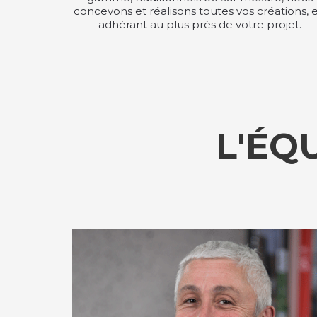
concevons et réalisons toutes vos créations, 
adhérant au plus près de votre projet.
L'ÉQ