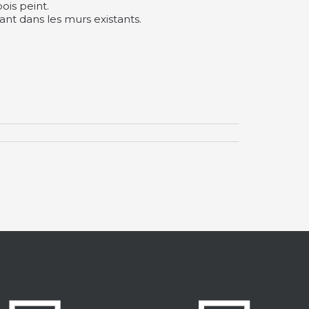
ois peint.
ant dans les murs existants.