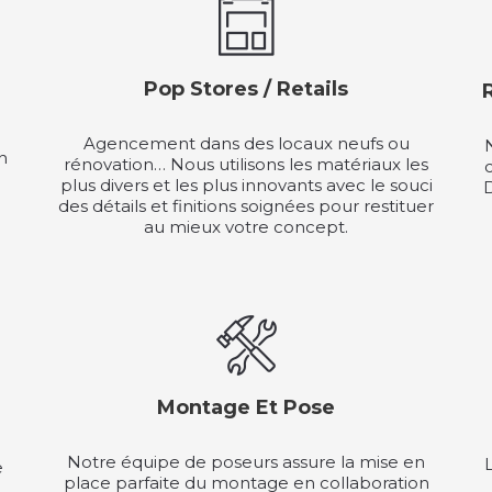
Pop Stores / Retails
Agencement dans des locaux neufs ou
n
rénovation… Nous utilisons les matériaux les
plus divers et les plus innovants avec le souci
D
des détails et finitions soignées pour restituer
au mieux votre concept.
Montage Et Pose
Notre équipe de poseurs assure la mise en
e
place parfaite du montage en collaboration