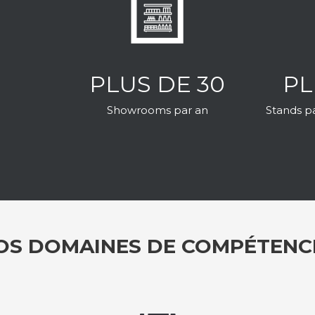
PLUS DE 30
PL
Showrooms par an
Stands p
OS DOMAINES DE COMPÉTENC