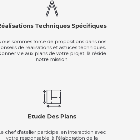
Réalisations Techniques Spécifiques
Nous sommes force de propositions dans nos
conseils de réalisations et astuces techniques.
onner vie aux plans de votre projet, là réside
notre mission.
Etude Des Plans
Le chef d’atelier participe, en interaction avec
votre responsable, à l’élaboration de la