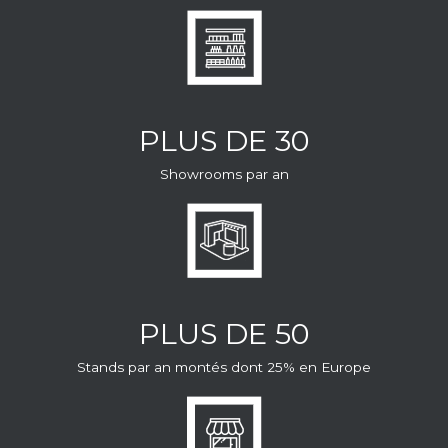
PLUS DE 30
Showrooms par an
PLUS DE 50
Stands par an montés dont 25% en Europe