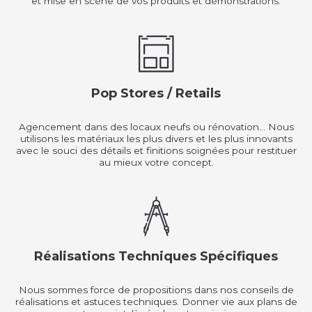
et mise en scène de vos produits et démonstrations.
Pop Stores / Retails
Agencement dans des locaux neufs ou rénovation… Nous
utilisons les matériaux les plus divers et les plus innovants
avec le souci des détails et finitions soignées pour restituer
au mieux votre concept.
Réalisations Techniques Spécifiques
Nous sommes force de propositions dans nos conseils de
réalisations et astuces techniques. Donner vie aux plans de