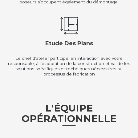
poseurs s’occupent également du démontage.
Etude Des Plans
Le chef d’atelier participe, en interaction avec votre
responsable, à l’élaboration de la construction et valide les
solutions spécifiques et techniques nécessaires au
processus de fabrication
L'ÉQUIPE
OPÉRATIONNELLE