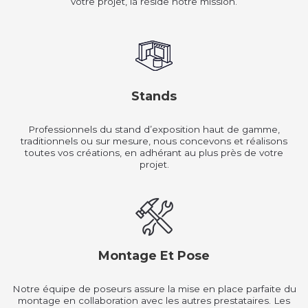
votre projet, là réside notre mission.
Stands
Professionnels du stand d’exposition haut de gamme,
traditionnels ou sur mesure, nous concevons et réalisons
toutes vos créations, en adhérant au plus près de votre
projet.
Montage Et Pose
Notre équipe de poseurs assure la mise en place parfaite du
montage en collaboration avec les autres prestataires. Les